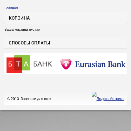
Главная
Вы здесь
КОРЗИНА
Ваша корзина пустая.
СПОСОБЫ ОПЛАТЫ
© 2013. Запчасти для всех