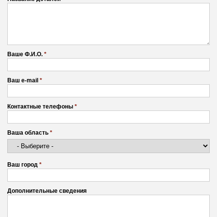
Ваше Ф.И.О.
*
Ваш e-mail
*
Контактные телефоны
*
Ваша область
*
Ваш город
*
Дополнительные сведения