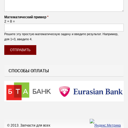
Математический пример
*
2 + 8 =
Решите эту простую математическую задачу и введите результат. Например,
для 1+3, введите 4.
СПОСОБЫ ОПЛАТЫ
© 2013. Запчасти для всех