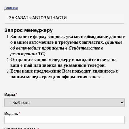
Главная
Вы здесь
ЗАКАЗАТЬ АВТОЗАПЧАСТИ
Запрос менеджеру
Заполните форму запроса, указав необходимые данные
о вашем автомобиле и требуемых запчастях.
(Данные
об автомобиле прописаны в Свидетельстве о
регистрации ТС)
Отправьте запрос менеджеру и ожидайте ответа на
ваш e-mail или звонка на указанный телефон.
Если наше предложение Вам подходит, свяжитесь с
нашим менеджером для оформления заказа
Марка
*
Модель
*