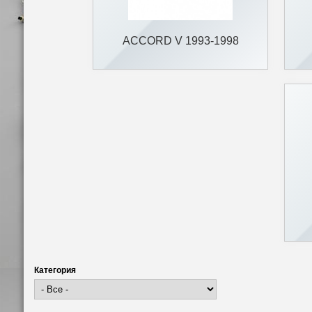
ACCORD V 1993-1998
Категория