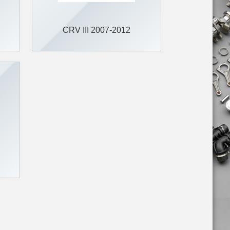
CRV III 2007-2012