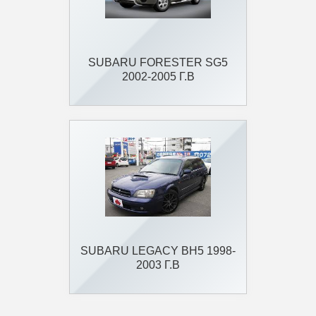
SUBARU FORESTER SG5
2002-2005 Г.В
SUBARU LEGACY BH5 1998-
2003 Г.В