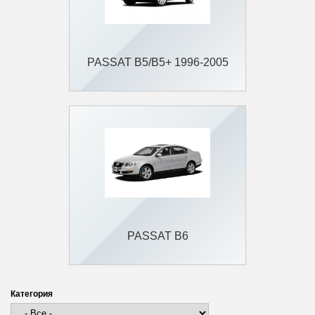
PASSAT B5/B5+ 1996-2005
PASSAT B6
Категория