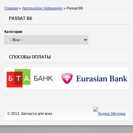
Главная
»
Авторазбор Volkswagen
»
Passat B6
Вы здесь
PASSAT B6
Категория
СПОСОБЫ ОПЛАТЫ
© 2013. Запчасти для всех